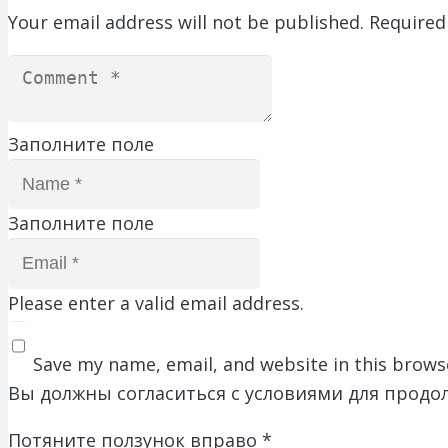
Your email address will not be published.
Required
Заполните поле
Заполните поле
Please enter a valid email address.
Save my name, email, and website in this brows
Вы должны согласиться с условиями для продо
Потяните ползунок вправо
*