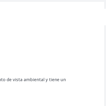
o de vista ambiental y tiene un