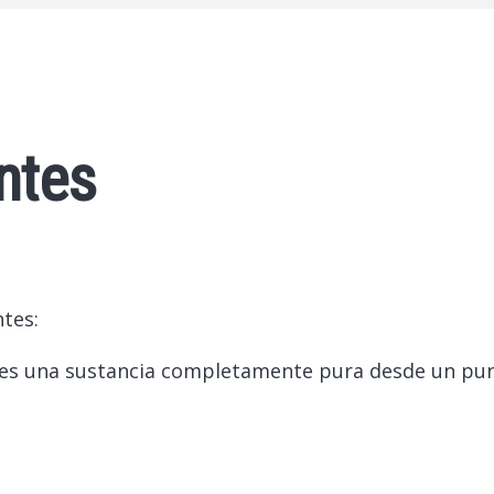
ntes
tes:
 es una sustancia completamente pura desde un punt