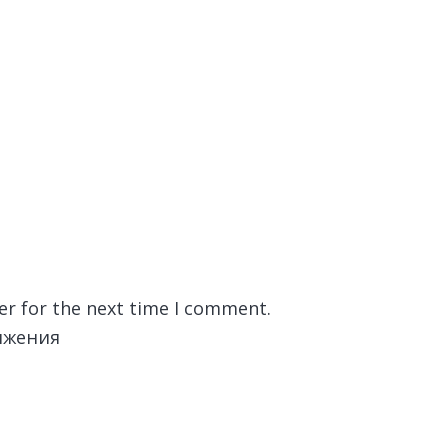
er for the next time I comment.
лжения