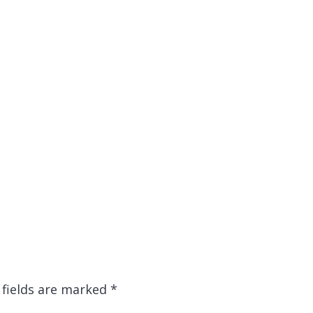
 fields are marked
*