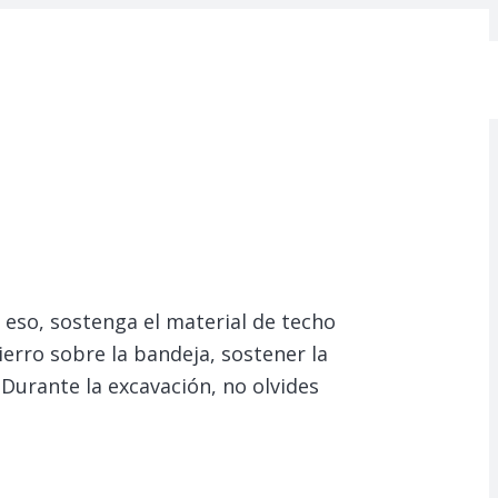
eso, sostenga el material de techo
ierro sobre la bandeja, sostener la
 Durante la excavación, no olvides