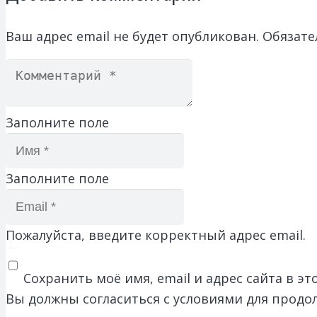
Ваш адрес email не будет опубликован.
Обязате
Заполните поле
Заполните поле
Пожалуйста, введите корректный адрес email.
Сохранить моё имя, email и адрес сайта в 
Вы должны согласиться с условиями для продо