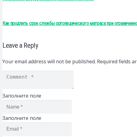
Как продлить срок службы ортопедического матраса при ограничен
Leave a Reply
Your email address will not be published.
Required fields 
Заполните поле
Заполните поле