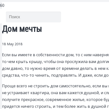
Дом мечты
18 May 2018
Если вы имеете в собственности дом, то с ним наверня
то чем крыть крышу, чтобы она прослужила вам долги
дом давно, то нужно время от времени делать в нем 
средства, что-то чинить, подправлять. И даже, если д
Проще всего не строить дом самостоятельно, если вы н
не устраивает квартира, она вам кажется душной, и с
получите прекрасное, современное жилье, которое бу
придется ничего строить, и тем более жить в душной 