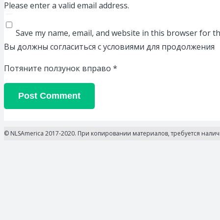
Please enter a valid email address.
Save my name, email, and website in this browser for t
Вы должны согласиться с условиями для продолжения
Потяните ползунок вправо
*
Post Comment
© NLSAmerica 2017-2020. При копировании материалов, требуется нали