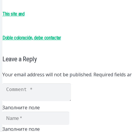
This site and
Doble coloración, debe contactar
Leave a Reply
Your email address will not be published.
Required fields 
Заполните поле
Заполните поле