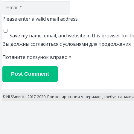
Please enter a valid email address.
Save my name, email, and website in this browser for t
Вы должны согласиться с условиями для продолжения
Потяните ползунок вправо
*
Post Comment
© NLSAmerica 2017-2020. При копировании материалов, требуется нали