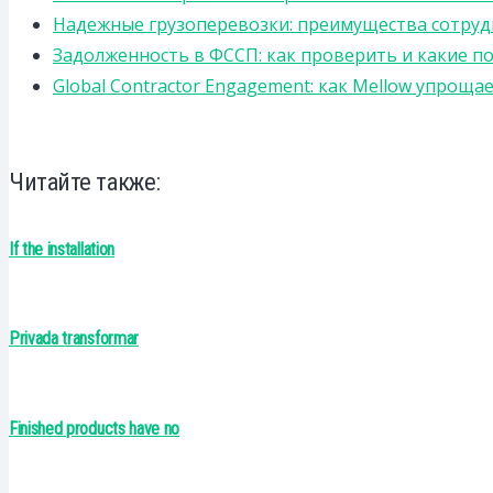
Надежные грузоперевозки: преимущества сотрудниче
Задолженность в ФССП: как проверить и какие п
Global Contractor Engagement: как Mellow упро
Читайте также:
If the installation
Privada transformar
Finished products have no