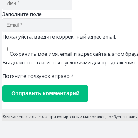
Заполните поле
Пожалуйста, введите корректный адрес email.
Сохранить моё имя, email и адрес сайта в этом бр
Вы должны согласиться с условиями для продолжения
Потяните ползунок вправо
*
Отправить комментарий
© NLSAmerica 2017-2020. При копировании материалов, требуется нали