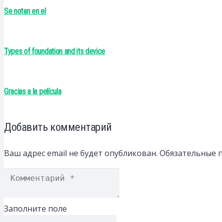
Se notan en el
Types of foundation and its device
Gracias a la película
Добавить комментарий
Ваш адрес email не будет опубликован.
Обязательные 
Заполните поле