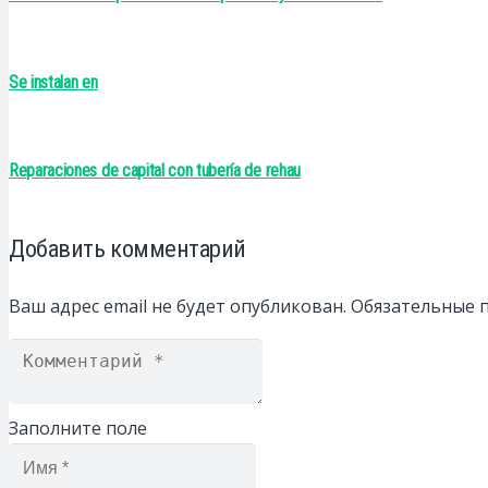
Se instalan en
Reparaciones de capital con tubería de rehau
Добавить комментарий
Ваш адрес email не будет опубликован.
Обязательные 
Заполните поле