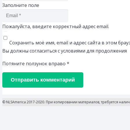
Заполните поле
Пожалуйста, введите корректный адрес email.
Сохранить моё имя, email и адрес сайта в этом бр
Вы должны согласиться с условиями для продолжения
Потяните ползунок вправо
*
Отправить комментарий
© NLSAmerica 2017-2020. При копировании материалов, требуется нали