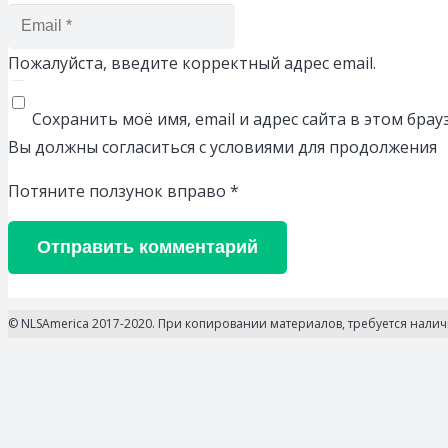
Пожалуйста, введите корректный адрес email.
Сохранить моё имя, email и адрес сайта в этом бр
Вы должны согласиться с условиями для продолжения
Потяните ползунок вправо
*
Отправить комментарий
© NLSAmerica 2017-2020. При копировании материалов, требуется нали