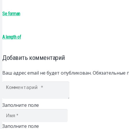
Se forman
A length of
Добавить комментарий
Ваш адрес email не будет опубликован.
Обязательные 
Заполните поле
Заполните поле