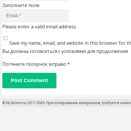
Заполните поле
Please enter a valid email address.
Save my name, email, and website in this browser for t
Вы должны согласиться с условиями для продолжения
Потяните ползунок вправо
*
Post Comment
© NLSAmerica 2017-2020. При копировании материалов, требуется нали