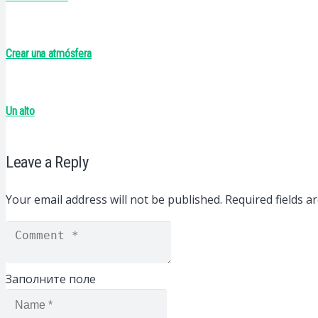
Crear una atmósfera
Un alto
Leave a Reply
Your email address will not be published.
Required fields 
Заполните поле