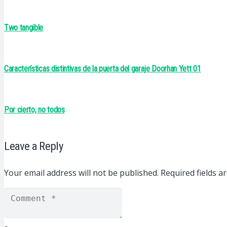
Two tangible
Características distintivas de la puerta del garaje Doorhan Yett 01
Por cierto, no todos
Leave a Reply
Your email address will not be published.
Required fields 