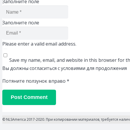
Заполните поле
Заполните поле
Please enter a valid email address.
Save my name, email, and website in this browser for t
Вы должны согласиться с условиями для продолжения
Потяните ползунок вправо
*
Post Comment
© NLSAmerica 2017-2020. При копировании материалов, требуется нали