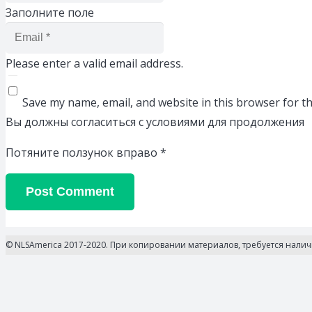
Заполните поле
Please enter a valid email address.
Save my name, email, and website in this browser for t
Вы должны согласиться с условиями для продолжения
Потяните ползунок вправо
*
Post Comment
© NLSAmerica 2017-2020. При копировании материалов, требуется нали