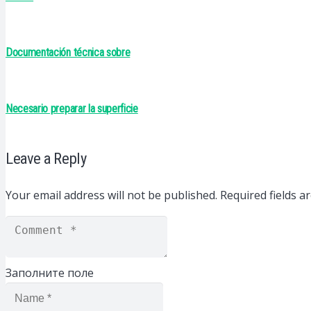
Documentación técnica sobre
Necesario preparar la superficie
Leave a Reply
Your email address will not be published.
Required fields 
Заполните поле