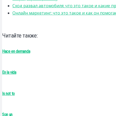
Сход развал автомобиля: что это такое и какие 
Онлайн маркетинг: что это такое и как он помога
Читайте также:
Hace en demanda
En la vida
Is not to
Son un