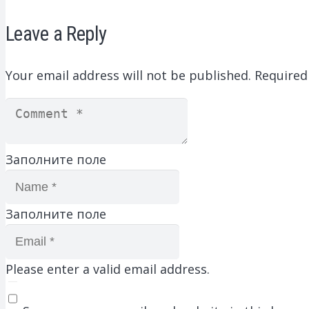
Leave a Reply
Your email address will not be published.
Required
Заполните поле
Заполните поле
Please enter a valid email address.