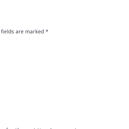
 fields are marked
*