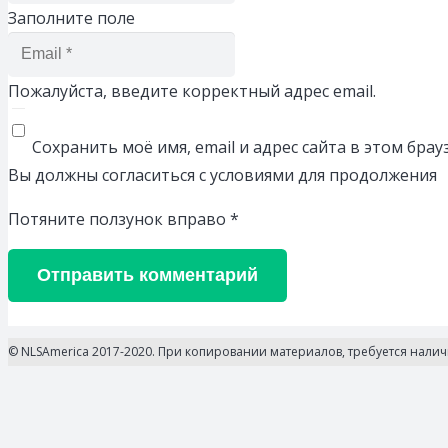
Заполните поле
Пожалуйста, введите корректный адрес email.
Сохранить моё имя, email и адрес сайта в этом бр
Вы должны согласиться с условиями для продолжения
Потяните ползунок вправо
*
Отправить комментарий
© NLSAmerica 2017-2020. При копировании материалов, требуется нали