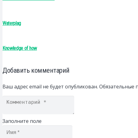
Waterplag
Knowledge of how
Добавить комментарий
Ваш адрес email не будет опубликован.
Обязательные 
Заполните поле