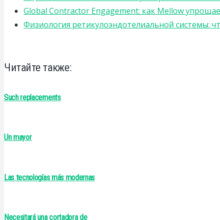
Global Contractor Engagement: как Mellow упро
Физиология ретикулоэндотелиальной системы: чт
Читайте также:
Such replacements
Un mayor
Las tecnologías más modernas
Necesitará una cortadora de