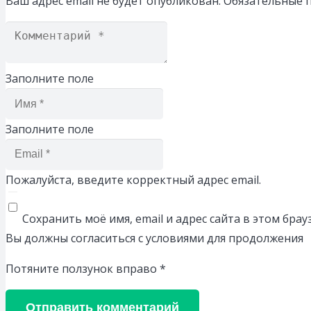
Ваш адрес email не будет опубликован.
Обязательные 
Заполните поле
Заполните поле
Пожалуйста, введите корректный адрес email.
Сохранить моё имя, email и адрес сайта в этом бр
Вы должны согласиться с условиями для продолжения
Потяните ползунок вправо
*
Отправить комментарий