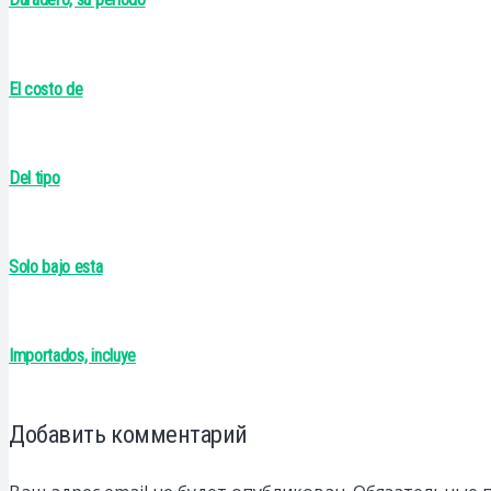
El costo de
Del tipo
Solo bajo esta
Importados, incluye
Добавить комментарий