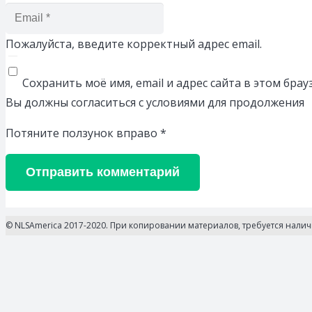
Пожалуйста, введите корректный адрес email.
Сохранить моё имя, email и адрес сайта в этом бр
Вы должны согласиться с условиями для продолжения
Потяните ползунок вправо
*
Отправить комментарий
© NLSAmerica 2017-2020. При копировании материалов, требуется нали