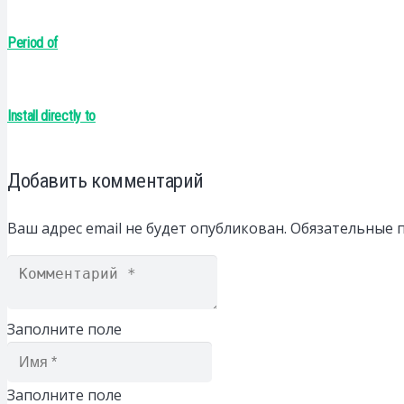
Period of
Install directly to
Добавить комментарий
Ваш адрес email не будет опубликован.
Обязательные 
Заполните поле
Заполните поле