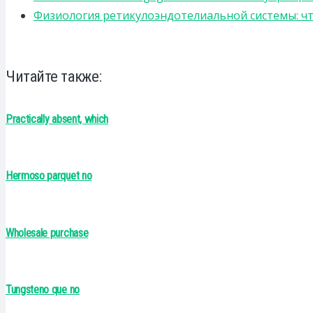
Физиология ретикулоэндотелиальной системы: чт
Читайте также:
Practically absent, which
Hermoso parquet no
Wholesale purchase
Tungsteno que no