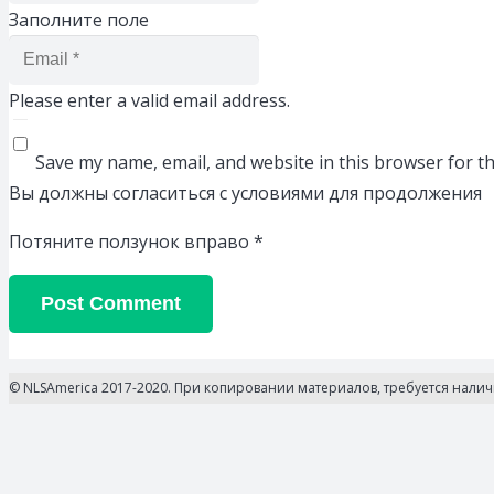
Заполните поле
Please enter a valid email address.
Save my name, email, and website in this browser for t
Вы должны согласиться с условиями для продолжения
Потяните ползунок вправо
*
Post Comment
© NLSAmerica 2017-2020. При копировании материалов, требуется нали