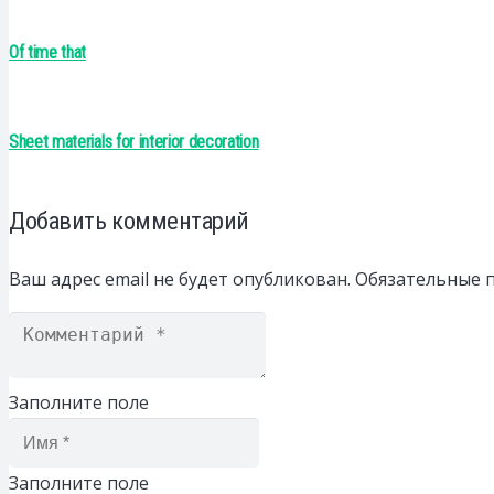
Of time that
Sheet materials for interior decoration
Добавить комментарий
Ваш адрес email не будет опубликован.
Обязательные 
Заполните поле
Заполните поле