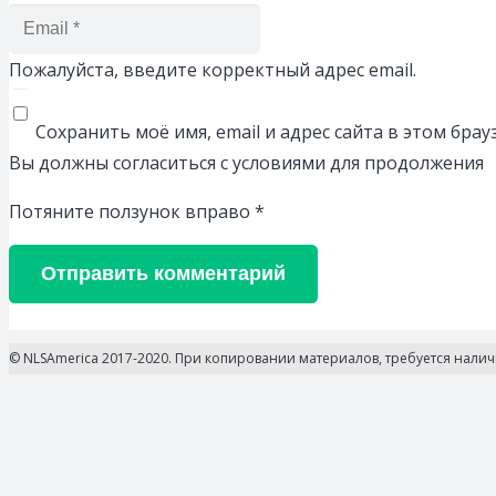
Пожалуйста, введите корректный адрес email.
Сохранить моё имя, email и адрес сайта в этом бр
Вы должны согласиться с условиями для продолжения
Потяните ползунок вправо
*
Отправить комментарий
© NLSAmerica 2017-2020. При копировании материалов, требуется нали