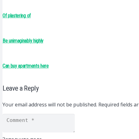
Of plastering of
Be unimaginably highly
Can buy apartments here
Leave a Reply
Your email address will not be published.
Required fields 