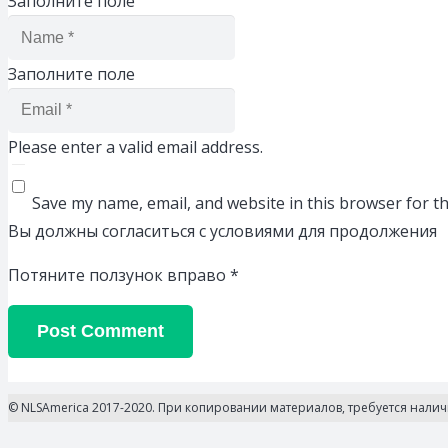
Заполните поле
Заполните поле
Please enter a valid email address.
Save my name, email, and website in this browser for t
Вы должны согласиться с условиями для продолжения
Потяните ползунок вправо
*
Post Comment
© NLSAmerica 2017-2020. При копировании материалов, требуется нали