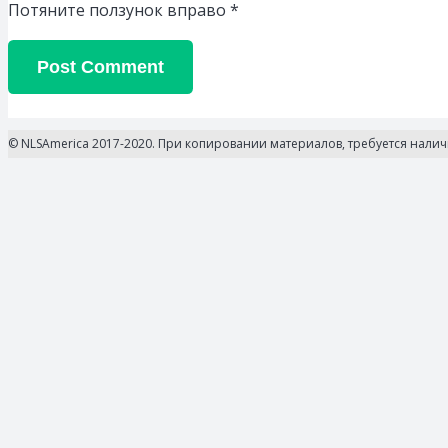
Потяните ползунок вправо
*
Post Comment
© NLSAmerica 2017-2020. При копировании материалов, требуется нали