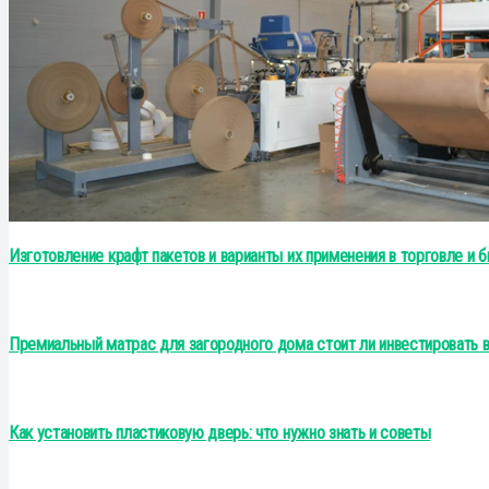
Изготовление крафт пакетов и варианты их применения в торговле и 
Премиальный матрас для загородного дома стоит ли инвестировать в
Как установить пластиковую дверь: что нужно знать и советы