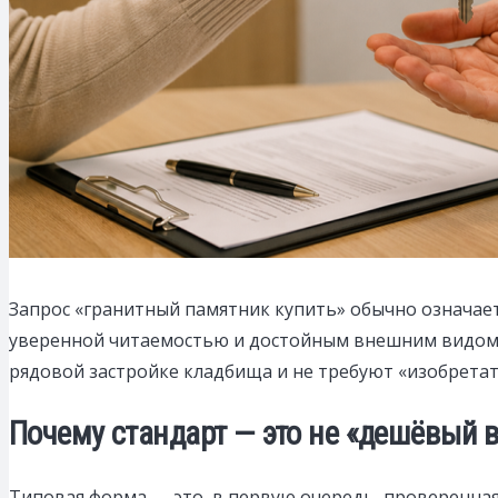
Запрос «гранитный памятник купить» обычно означает
уверенной читаемостью и достойным внешним видом
рядовой застройке кладбища и не требуют «изобретат
Почему стандарт — это не «дешёвый 
Типовая форма — это, в первую очередь, проверенная