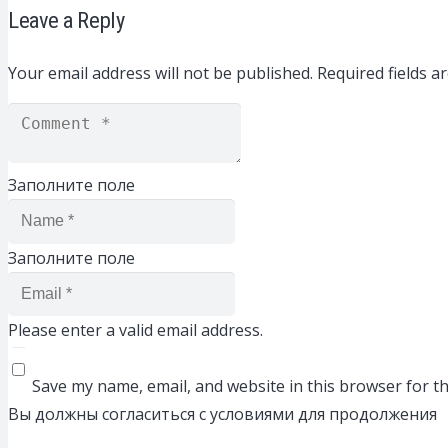
Leave a Reply
Your email address will not be published.
Required fields 
Заполните поле
Заполните поле
Please enter a valid email address.
Save my name, email, and website in this browser for t
Вы должны согласиться с условиями для продолжения