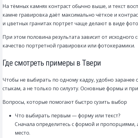
На тёмных камнях контраст обычно выше, и текст вос
камне гравировка даёт максимально чёткое и контраст
и цветных гранитах портрет чаще делают в виде фото
При этом половина результата зависит от исходного 
качество портретной гравировки или фотокерамики.
Где смотреть примеры в Твери
Чтобы не выбирать по одному кадру, удобно заранее о
стыкам, а не только по силуэту. Основные формы и п
Вопросы, которые помогают быстро сузить выбор
Что выбирать первым — форму или текст?
Сначала определитесь с формой и пропорциями, а
место.