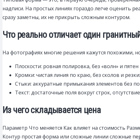
надписи. На простых линиях гораздо легче оценить ре
сразу заметны, их не прикрыть сложным контуром.
Что реально отличает один гранитный
На фотографиях многие решения кажутся похожими, но
Плоскости: ровная полировка, без «волн» и пятен
Кромки: чистая линия по краю, без сколов и резки
Стыки: аккуратные примыкания элементов без по
Текст: достаточные поля вокруг строк, отсутстви
Из чего складывается цена
Параметр Что меняется Как влияет на стоимость Раз
Контур простая форма или сложные линии сложные пе