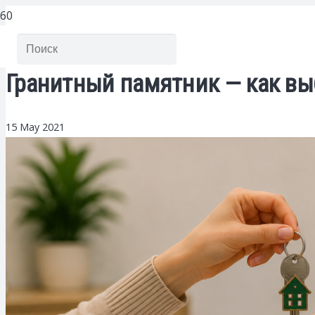
Гранитный памятник — как выб
15 May 2021