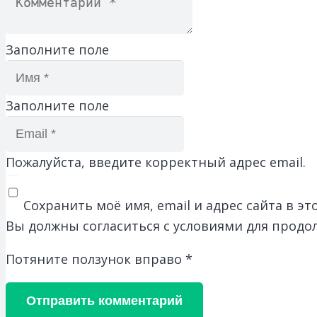
Заполните поле
Заполните поле
Пожалуйста, введите корректный адрес email.
Сохранить моё имя, email и адрес сайта в 
Вы должны согласиться с условиями для продо
Потяните ползунок вправо
*
Отправить комментарий