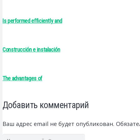
Is performed efficiently and
Construcción e instalación
The advantages of
Добавить комментарий
Ваш адрес email не будет опубликован.
Обязате