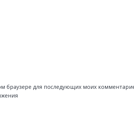
этом браузере для последующих моих комментари
лжения