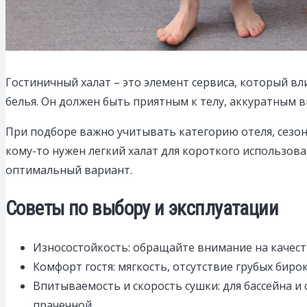
Гостиничный халат – это элемент сервиса, который вл
белья. Он должен быть приятным к телу, аккуратным 
При подборе важно учитывать категорию отеля, сезон
кому-то нужен легкий халат для короткого использов
оптимальный вариант.
Советы по выбору и эксплуатации
Износостойкость: обращайте внимание на качеств
Комфорт гостя: мягкость, отсутствие грубых биро
Впитываемость и скорость сушки: для бассейна и 
прачечной.