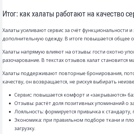
Итог: как халаты работают на качество се
Халаты усиливают сервис за счёт функциональности и 
дополнительную одежду. В итоге повышается общее о
Халаты напрямую влияют на отзывы: гости охотно упо
разочарование. В текстах отзывов халат становится м
Халаты поддерживают повторные бронирования, потом
качеству, он возвращается, не рискуя выбирать неизве
Сервис: повышается комфорт и «закрываются» базо
Отзывы: растёт доля позитивных упоминаний о за
Лояльность: формируется привычка к стандарту,
Экономика: при правильном подборе ткани и пло
загрузку.