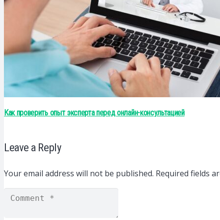
Как проверить опыт эксперта перед онлайн-консультацией
Leave a Reply
Your email address will not be published.
Required fields 