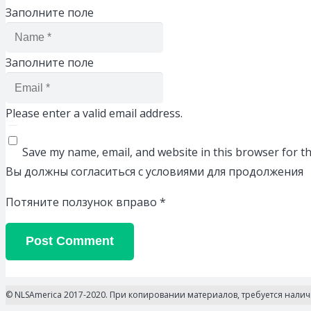
Заполните поле
Заполните поле
Please enter a valid email address.
Save my name, email, and website in this browser for t
Вы должны согласиться с условиями для продолжения
Потяните ползунок вправо
*
Post Comment
© NLSAmerica 2017-2020. При копировании материалов, требуется нали