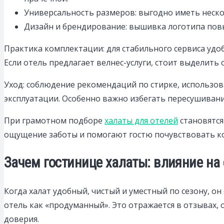
Универсальность размеров: выгодно иметь нескол
Дизайн и брендирование: вышивка логотипа повы
Практика комплектации: для стабильного сервиса удо
Если отель предлагает велнес-услуги, стоит выделить
Уход: соблюдение рекомендаций по стирке, использо
эксплуатации. Особенно важно избегать пересушивани
При грамотном подборе
халаты для отелей
становятся
ощущение заботы и помогают гостю почувствовать к
Зачем гостинице халаты: влияние на
Когда халат удобный, чистый и уместный по сезону, о
отель как «продуманный». Это отражается в отзывах, 
доверия.