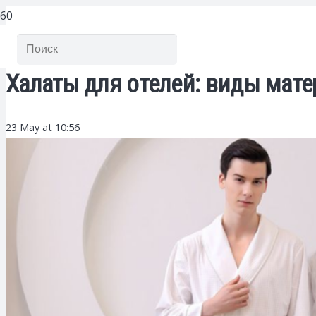
Халаты для отелей: виды мат
23 May at 10:56