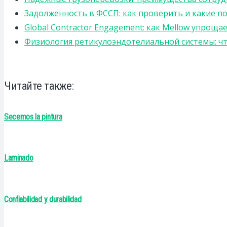
Задолженность в ФССП: как проверить и какие п
Global Contractor Engagement: как Mellow упро
Физиология ретикулоэндотелиальной системы: чт
Читайте также:
Secemos la pintura
Laminado
Confiabilidad y durabilidad