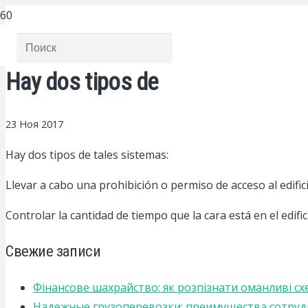
Hay dos tipos de
23 Ноя 2017
Hay dos tipos de tales sistemas:
Llevar a cabo una prohibición o permiso de acceso al edifici
Controlar la cantidad de tiempo que la cara está en el edific
Свежие записи
Фінансове шахрайство: як розпізнати оманливі сх
Надежные грузоперевозки: преимущества сотрудниче