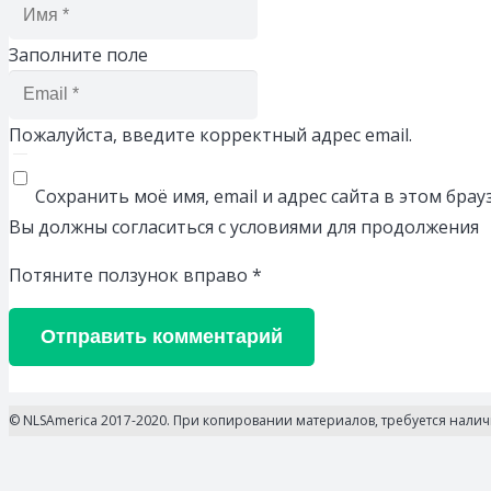
Заполните поле
Пожалуйста, введите корректный адрес email.
Сохранить моё имя, email и адрес сайта в этом бр
Вы должны согласиться с условиями для продолжения
Потяните ползунок вправо
*
Отправить комментарий
© NLSAmerica 2017-2020. При копировании материалов, требуется нали