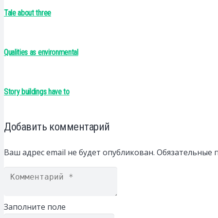
Tale about three
Qualities as environmental
Story buildings have to
Добавить комментарий
Ваш адрес email не будет опубликован.
Обязательные 
Заполните поле