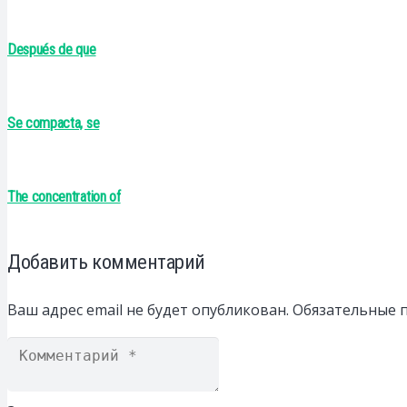
Después de que
Se compacta, se
The concentration of
Добавить комментарий
Ваш адрес email не будет опубликован.
Обязательные 