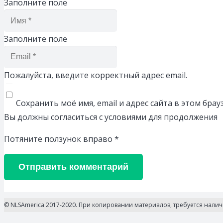
Заполните поле
Заполните поле
Пожалуйста, введите корректный адрес email.
Сохранить моё имя, email и адрес сайта в этом бр
Вы должны согласиться с условиями для продолжения
Потяните ползунок вправо
*
Отправить комментарий
© NLSAmerica 2017-2020. При копировании материалов, требуется нали