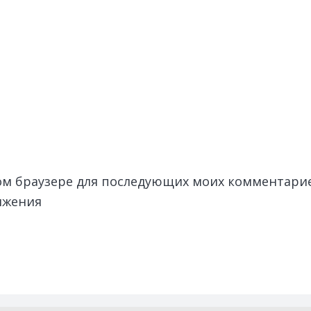
этом браузере для последующих моих комментари
лжения