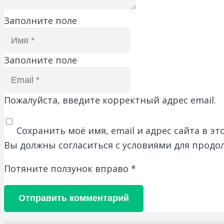
Заполните поле
Заполните поле
Пожалуйста, введите корректный адрес email.
Сохранить моё имя, email и адрес сайта в 
Вы должны согласиться с условиями для продо
Потяните ползунок вправо
*
Отправить комментарий