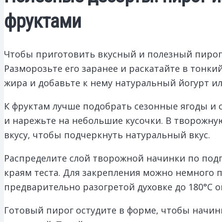
фруктами
Чтобы приготовить вкусный и полезный пирог, 
Разморозьте его заранее и раскатайте в тонк
жира и добавьте к нему натуральный йогурт ил
К фруктам лучше подобрать сезонные ягоды и с
и нарежьте на небольшие кусочки. В творожну
вкусу, чтобы подчеркнуть натуральный вкус.
Распределите слой творожной начинки по подг
краям теста. Для закрепления можно немного
предварительно разогретой духовке до 180°C о
Готовый пирог остудите в форме, чтобы начинк