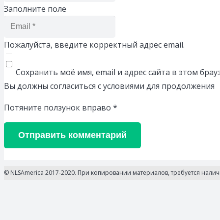
Заполните поле
Пожалуйста, введите корректный адрес email.
Сохранить моё имя, email и адрес сайта в этом бр
Вы должны согласиться с условиями для продолжения
Потяните ползунок вправо
*
Отправить комментарий
© NLSAmerica 2017-2020. При копировании материалов, требуется нали