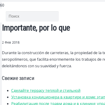
Importante, por lo que
2 Фев 2018
Durante la construcción de carreteras, la propiedad de la
seropolímeros, que facilita enormemente los trabajos de r
deleitándonos con su suavidad y fuerza.
Свежие записи
Сделайте террасу теплой и стильной
Установка кондиционера в квартире и доме: эта
Реабилитация после травм дома и в клинике: уп