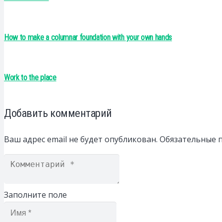
How to make a columnar foundation with your own hands
Work to the place
Добавить комментарий
Ваш адрес email не будет опубликован.
Обязательные 
Заполните поле