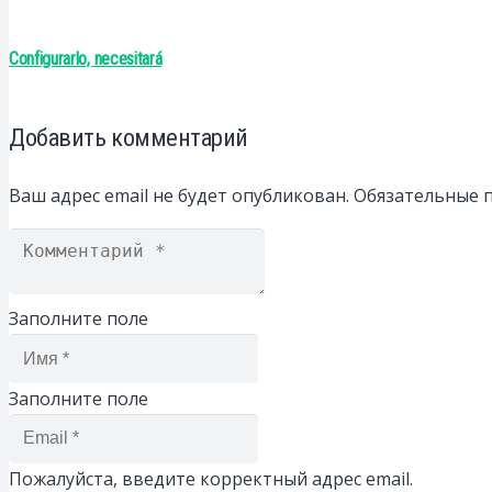
Configurarlo, necesitará
Добавить комментарий
Ваш адрес email не будет опубликован.
Обязательные 
Заполните поле
Заполните поле
Пожалуйста, введите корректный адрес email.