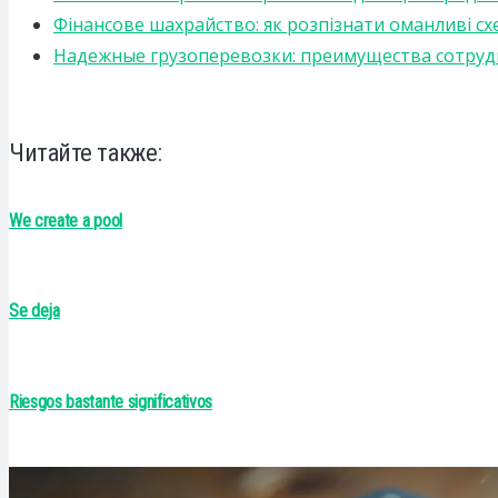
Фінансове шахрайство: як розпізнати оманливі сх
Надежные грузоперевозки: преимущества сотрудниче
Читайте также:
We create a pool
Se deja
Riesgos bastante significativos