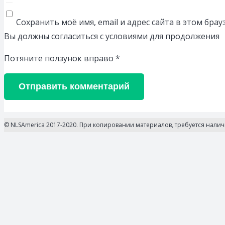
Сохранить моё имя, email и адрес сайта в этом бр
Вы должны согласиться с условиями для продолжения
Потяните ползунок вправо
*
Отправить комментарий
© NLSAmerica 2017-2020. При копировании материалов, требуется нали