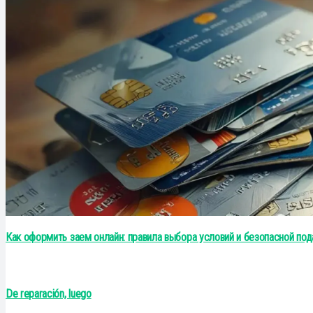
Как оформить заем онлайн: правила выбора условий и безопасной под
De reparación, luego