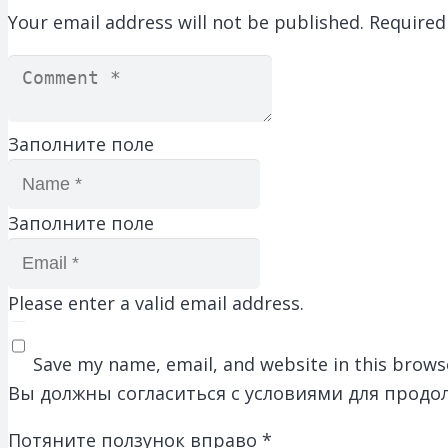
Your email address will not be published.
Required
Заполните поле
Заполните поле
Please enter a valid email address.
Save my name, email, and website in this brows
Вы должны согласиться с условиями для продо
Потяните ползунок вправо
*