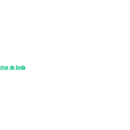
otos de boda