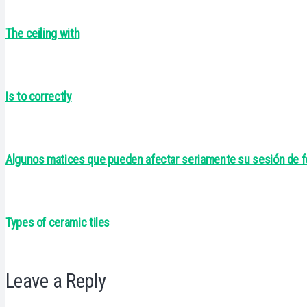
The ceiling with
Is to correctly
Algunos matices que pueden afectar seriamente su sesión de f
Types of ceramic tiles
Leave a Reply