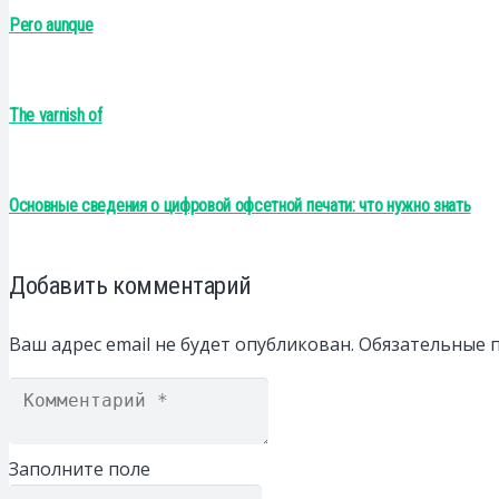
Pero aunque
The varnish of
Основные сведения о цифровой офсетной печати: что нужно знать
Добавить комментарий
Ваш адрес email не будет опубликован.
Обязательные 
Заполните поле