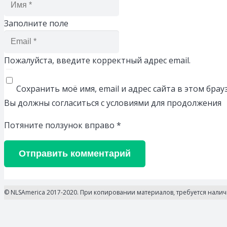
Заполните поле
Пожалуйста, введите корректный адрес email.
Сохранить моё имя, email и адрес сайта в этом бр
Вы должны согласиться с условиями для продолжения
Потяните ползунок вправо
*
Отправить комментарий
© NLSAmerica 2017-2020. При копировании материалов, требуется нали