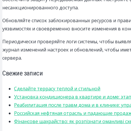
несанкционированного доступа.
Обновляйте список заблокированных ресурсов и прави
уязвимостях и своевременно вносите изменения в ко
Периодически проверяйте логи системы, чтобы выявл
журнал изменений настроек и обновлений, чтобы имет
сервера.
Свежие записи
Сделайте террасу теплой и стильной
Установка кондиционера в квартире и доме: эта
Реабилитация после травм дома и в клинике: уп
Российская нефтяная отрасль и падающие прода
Фінансове шахрайство: як розпізнати оманливі сх