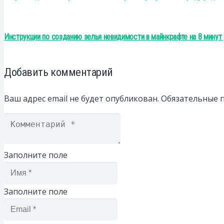
Инструкции по созданию зелья невидимости в майнкрафте на 8 минут 
Добавить комментарий
Ваш адрес email не будет опубликован.
Обязательные 
Заполните поле
Заполните поле