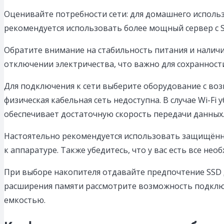
Оценивайте потребности сети: для домашнего использ
рекомендуется использовать более мощный сервер с 
Обратите внимание на стабильность питания и наличи
отключении электричества, что важно для сохранности
Для подключения к сети выберите оборудование с воз
физическая кабельная сеть недоступна. В случае Wi-Fi
обеспечивает достаточную скорость передачи данных
Настоятельно рекомендуется использовать защищённы
к аппаратуре. Также убедитесь, что у вас есть все н
При выборе накопителя отдавайте предпочтение SSD д
расширения памяти рассмотрите возможность подклю
емкостью.