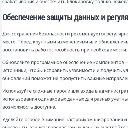
срабатывания и обеспечить блокировку только нежела
Обеспечение защиты данных и регуля
Для сохранения безопасности рекомендуется регулярн
месте. Перед крупными изменениями или обновлениям
восстановить работоспособность при необходимости.
Обновляйте программное обеспечение компонентов Hi
источники, чтобы исправить уязвимости и получить у
обновлений поможет не пропустить важные исправле
Используйте сложные пароли для входа в администрати
использования одинаковых данных для разных учетны
возможность доступна.
Уделяйте особое внимание настройкам шифрования и 
обеспечить защиту передаваемых данных. Настройте