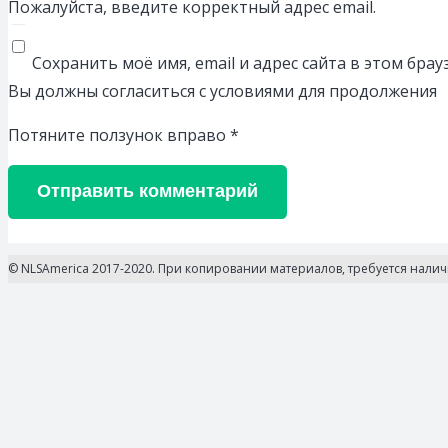
Пожалуйста, введите корректный адрес email.
Сохранить моё имя, email и адрес сайта в этом бр
Вы должны согласиться с условиями для продолжения
Потяните ползунок вправо
*
Отправить комментарий
© NLSAmerica 2017-2020. При копировании материалов, требуется нали