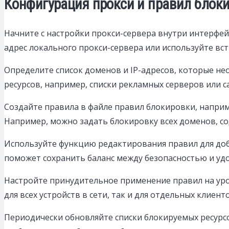
Конфигурация прокси и правил блок
Начните с настройки прокси-сервера внутри интерфейс
адрес локального прокси-сервера или используйте вст
Определите список доменов и IP-адресов, которые н
ресурсов, например, списки рекламных серверов или 
Создайте правила в файле правил блокировки, наприме
Например, можно задать блокировку всех доменов, сод
Используйте функцию редактирования правил для доба
поможет сохранить баланс между безопасностью и уд
Настройте принудительное применение правил на уро
для всех устройств в сети, так и для отдельных клиен
Периодически обновляйте списки блокируемых ресурс