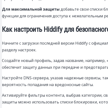
Для максимальной защиты
добавьте свои списки б
функции для ограничения доступа к нежелательным ре
Как настроить Hiddify для безопасно
Начните с загрузки последней версии Hiddify с официа
разделу настроек.
Создайте новый профиль, задав название, например,
обеспечит защиту данных при передаче и предотврати
Настройте DNS-сервера, указав надежные сервисы, такие 
вероятность попадания на вредоносные сайты.
Активируйте фильтры контента, выбрав категории, с
защиты можно использовать списки блокировки, кото