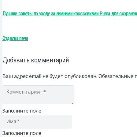
Лучшие советы по уходу за зимними кроссовками Puma для сохранени
Отделка печи
Добавить комментарий
Ваш адрес email не будет опубликован.
Обязательные 
Заполните поле
Заполните поле