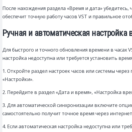
После нахождения раздела «Время и дата» убедитесь, 
обеспечит точную работу часов VST и правильное от
Ручная и автоматическая настройка 
Для быстрого и точного обновления времени в часах 
настройка недоступна или требуется установить врем
1. Откройте раздел настроек часов или системы чере
«Настройки».
2. Перейдите в раздел «Дата и время», «Настройка в
3. Для автоматической синхронизации включите опцию
самостоятельно получит точное время через интернет
4. Если автоматическая настройка недоступна или тре