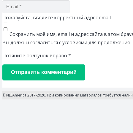
Пожалуйста, введите корректный адрес email.
Сохранить моё имя, email и адрес сайта в этом бр
Вы должны согласиться с условиями для продолжения
Потяните ползунок вправо
*
Отправить комментарий
© NLSAmerica 2017-2020. При копировании материалов, требуется нали