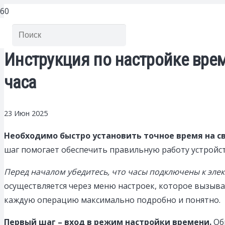
Инструкция по настройке врем
часа
23 Июн 2025
Необходимо быстро установить точное время на св
шаг помогает обеспечить правильную работу устройс
Перед началом убедитесь, что часы подключены к элек
осуществляется через меню настроек, которое вызыв
каждую операцию максимально подробно и понятно.
Первый шаг – вход в режим настройки времени.
Об