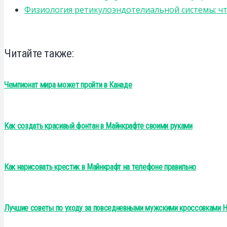
Физиология ретикулоэндотелиальной системы: чт
Читайте также:
Чемпионат мира может пройти в Канаде
Как создать красивый фонтан в Майнкрафте своими руками
Как нарисовать крестик в Майнкрафт на телефоне правильно
Лучшие советы по уходу за повседневными мужскими кроссовками H