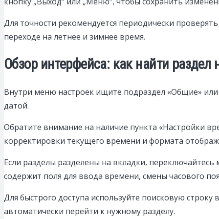
кнопку „Выход“ или „Меню“, чтобы сохранить изменен
Для точности рекомендуется периодически проверять 
переходе на летнее и зимнее время.
Обзор интерфейса: как найти раздел
Внутри меню настроек ищите подраздел «Общие» или 
датой.
Обратите внимание на наличие пункта «Настройки вре
корректировки текущего времени и формата отображ
Если разделы разделены на вкладки, переключайтесь 
содержит поля для ввода времени, смены часового по
Для быстрого доступа используйте поисковую строку в 
автоматически перейти к нужному разделу.