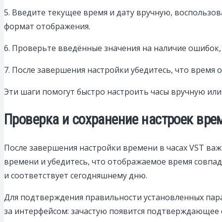
5. Введите текущее время и дату вручную, воспользо
формат отображения.
6. Проверьте введённые значения на наличие ошибок,
7. После завершения настройки убедитесь, что время
Эти шаги помогут быстро настроить часы вручную или
Проверка и сохранение настроек врем
После завершения настройки времени в часах VST важ
времени и убедитесь, что отображаемое время совпад
и соответствует сегодняшнему дню.
Для подтверждения правильности установленных пара
за интерфейсом: зачастую появится подтверждающее 