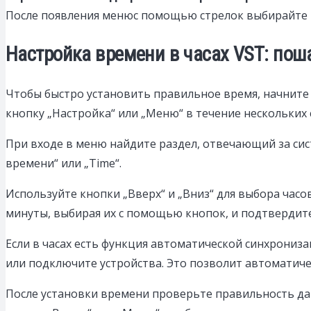
После появления менюс помощью стрелок выбирайте п
Настройка времени в часах VST: пош
Чтобы быстро установить правильное время, начните 
кнопку „Настройка“ или „Меню“ в течение нескольких 
При входе в меню найдите раздел, отвечающий за си
времени“ или „Time“.
Используйте кнопки „Вверх“ и „Вниз“ для выбора часо
минуты, выбирая их с помощью кнопок, и подтвердит
Если в часах есть функция автоматической синхрони
или подключите устройства. Это позволит автоматиче
После установки времени проверьте правильность дан