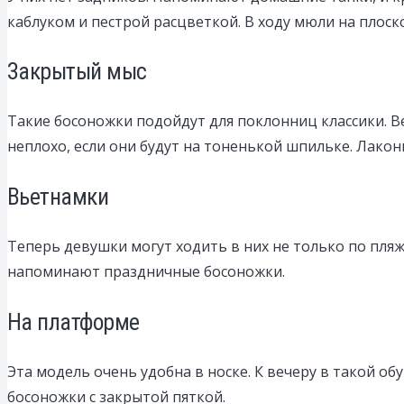
каблуком и пестрой расцветкой. В ходу мюли на плос
Закрытый мыс
Такие босоножки подойдут для поклонниц классики. В
неплохо, если они будут на тоненькой шпильке. Лакон
Вьетнамки
Теперь девушки могут ходить в них не только по пляж
напоминают праздничные босоножки.
На платформе
Эта модель очень удобна в носке. К вечеру в такой об
босоножки с закрытой пяткой.