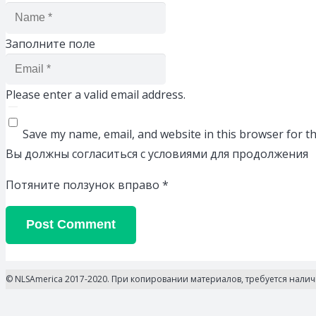
Заполните поле
Please enter a valid email address.
Save my name, email, and website in this browser for t
Вы должны согласиться с условиями для продолжения
Потяните ползунок вправо
*
Post Comment
© NLSAmerica 2017-2020. При копировании материалов, требуется нали