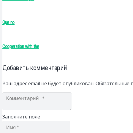
Que no
Cooperation with the
Добавить комментарий
Ваш адрес email не будет опубликован.
Обязательные 
Заполните поле