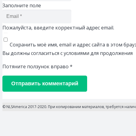
Заполните поле
Пожалуйста, введите корректный адрес email.
Сохранить моё имя, email и адрес сайта в этом бр
Вы должны согласиться с условиями для продолжения
Потяните ползунок вправо
*
Отправить комментарий
© NLSAmerica 2017-2020. При копировании материалов, требуется нали