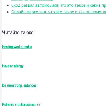
Сход развал автомобиля: что это такое и какие 
Онлайн маркетинг: что это такое и как он помога
Читайте также:
Heating works, and in
Have an allergy
De Armstrong, entonces
Polivinilo y polipropileno, ya