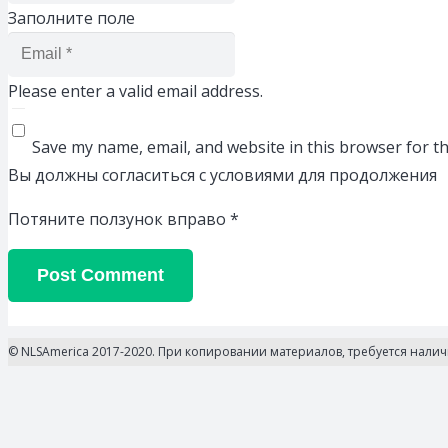
Заполните поле
Please enter a valid email address.
Save my name, email, and website in this browser for t
Вы должны согласиться с условиями для продолжения
Потяните ползунок вправо
*
Post Comment
© NLSAmerica 2017-2020. При копировании материалов, требуется нали