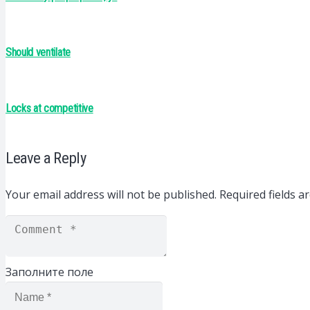
Should ventilate
Locks at competitive
Leave a Reply
Your email address will not be published.
Required fields 
Заполните поле