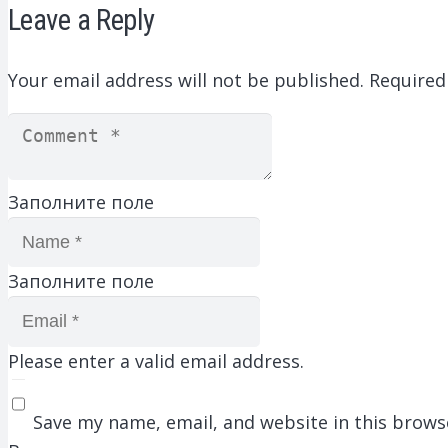
Leave a Reply
Your email address will not be published.
Required
Заполните поле
Заполните поле
Please enter a valid email address.
Save my name, email, and website in this brows