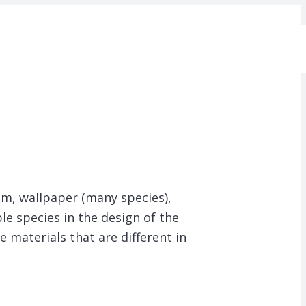
rim, wallpaper (many species),
le species in the design of the
e materials that are different in