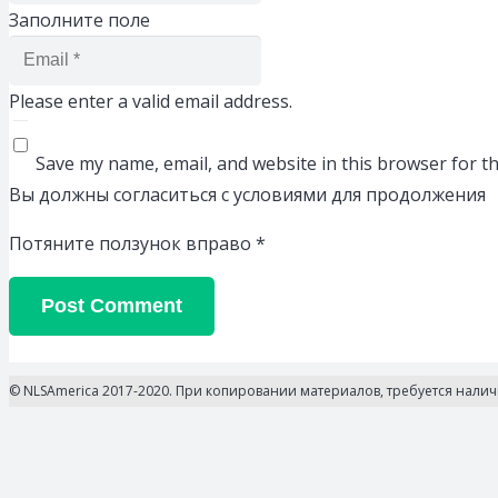
Заполните поле
Please enter a valid email address.
Save my name, email, and website in this browser for t
Вы должны согласиться с условиями для продолжения
Потяните ползунок вправо
*
Post Comment
© NLSAmerica 2017-2020. При копировании материалов, требуется нали