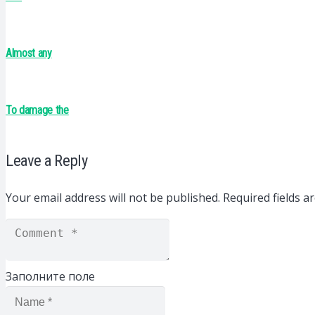
Almost any
To damage the
Leave a Reply
Your email address will not be published.
Required fields 
Заполните поле