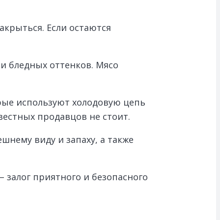
акрыться. Если остаются
и бледных оттенков. Мясо
рые используют холодовую цепь
вестных продавцов не стоит.
шнему виду и запаху, а также
– залог приятного и безопасного