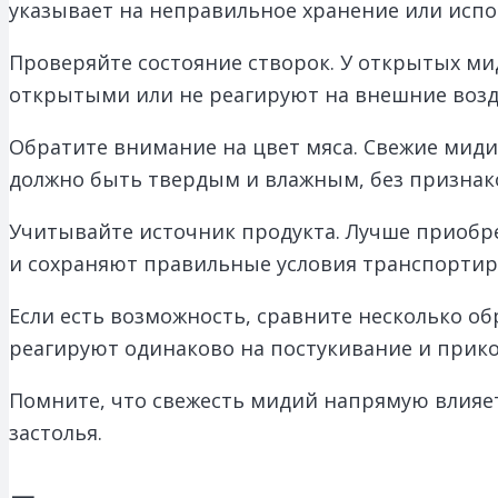
указывает на неправильное хранение или испо
Проверяйте состояние створок. У открытых ми
открытыми или не реагируют на внешние возде
Обратите внимание на цвет мяса. Свежие миди
должно быть твердым и влажным, без признак
Учитывайте источник продукта. Лучше приобр
и сохраняют правильные условия транспортиро
Если есть возможность, сравните несколько об
реагируют одинаково на постукивание и прик
Помните, что свежесть мидий напрямую влияет 
застолья.