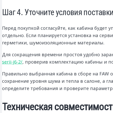
Шаг 4. Уточните условия поставк
Перед покупкой согласуйте, как кабина будет у
отдельно. Если планируется установка на серви
герметики, шумоизоляционные материалы.
Для сокращения времени простоя удобно зара
serii-j6-2/
, проверив комплектацию кабины и п
Правильно выбранная кабина в сборе на FAW о
сохранение уровня шума и тепла в салоне, а г
определите требования и проверите параметры
Техническая совместимост