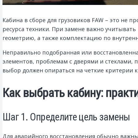
Кабина в сборе для грузовиков FAW – это не п
ресурса техники. При замене важно учитывать 
геометрию, а также комплектацию по внутренн
Неправильно подобранная или восстановленна
элементов, проблемам с дверями и стеклами,
выбор должен опираться на четкие критерии 
Как выбрать кабину: практ
Шаг 1. Определите цель замены
Для аварийного восстановления обычно важны г