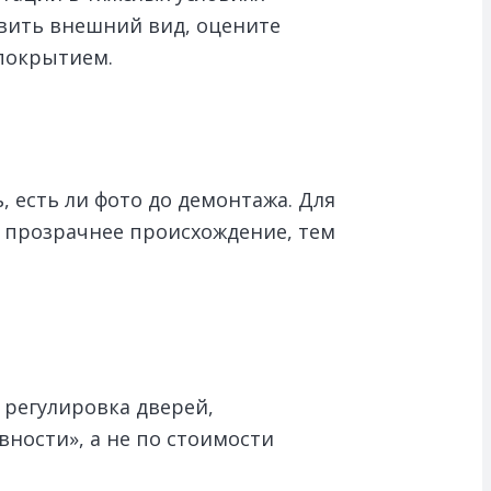
овить внешний вид, оцените
 покрытием.
, есть ли фото до демонтажа. Для
 прозрачнее происхождение, тем
 регулировка дверей,
ности», а не по стоимости