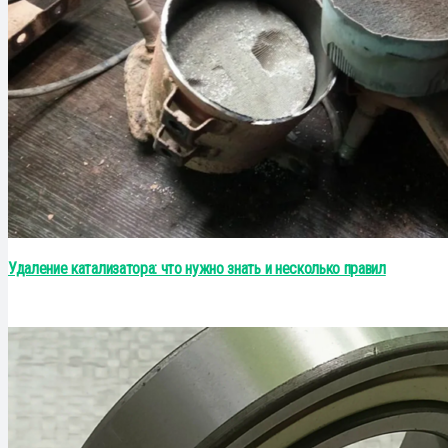
Удаление катализатора: что нужно знать и несколько правил