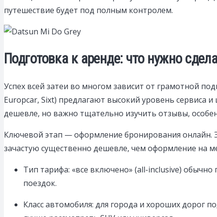
путешествие будет под полным контролем.
Подготовка к аренде: что нужно сдел
Успех всей затеи во многом зависит от грамотной под
Europcar, Sixt) предлагают высокий уровень сервиса 
дешевле, но важно тщательно изучить отзывы, особе
Ключевой этап — оформление бронирования онлайн. Э
зачастую существенно дешевле, чем оформление на м
Тип тарифа: «все включено» (all-inclusive) обыч
поездок.
Класс автомобиля: для города и хороших дорог п