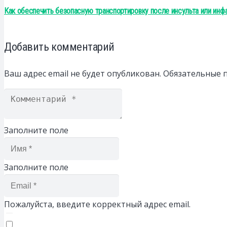
Как обеспечить безопасную транспортировку после инсульта или инф
Добавить комментарий
Ваш адрес email не будет опубликован.
Обязательные 
Заполните поле
Заполните поле
Пожалуйста, введите корректный адрес email.