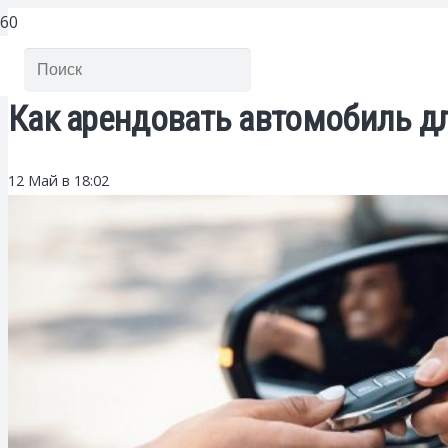
Как арендовать автомобиль дл
12 Май в 18:02