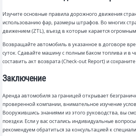
Изучите основные правила дорожного движения страны
использованию фар, размеры штрафов. Во многих стра
движением (ZTL), въезд в которые карается огромны
Возвращайте автомобиль в указанное в договоре врем
суток. Сдавайте машину с полным баком топлива и в ч
составить акт возврата (Check-out Report) и сохранит
Заключение
Аренда автомобиля за границей открывает безграничн
проверенной компании, внимательное изучение услови
Вооружившись знаниями из этого руководства, вы см
поездки. Если у вас остались индивидуальные вопро
рекомендуем обратиться за консультацией к специал