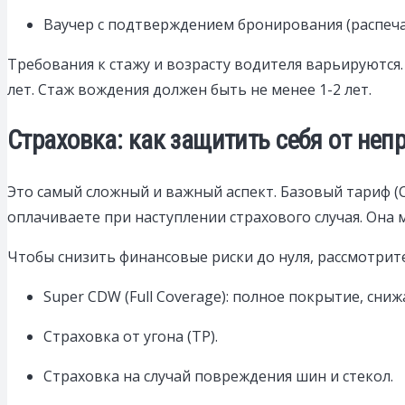
Ваучер с подтверждением бронирования (распеча
Требования к стажу и возрасту водителя варьируются
лет. Стаж вождения должен быть не менее 1-2 лет.
Страховка: как защитить себя от не
Это самый сложный и важный аспект. Базовый тариф 
оплачиваете при наступлении страхового случая. Она м
Чтобы снизить финансовые риски до нуля, рассмотрит
Super CDW (Full Coverage): полное покрытие, сни
Страховка от угона (TP).
Страховка на случай повреждения шин и стекол.