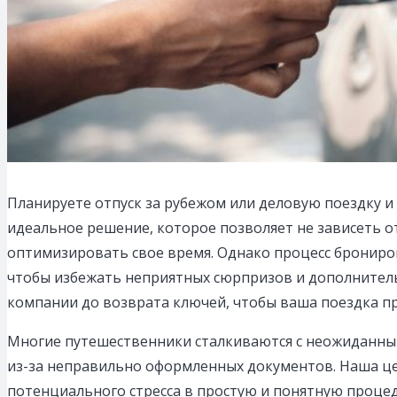
Планируете отпуск за рубежом или деловую поездку 
идеальное решение, которое позволяет не зависеть о
оптимизировать свое время.
Однако процесс брониров
чтобы избежать неприятных сюрпризов и дополнитель
компании до возврата ключей, чтобы ваша поездка п
Многие путешественники сталкиваются с неожиданным
из-за неправильно оформленных документов. Наша ц
потенциального стресса в простую и понятную процеду