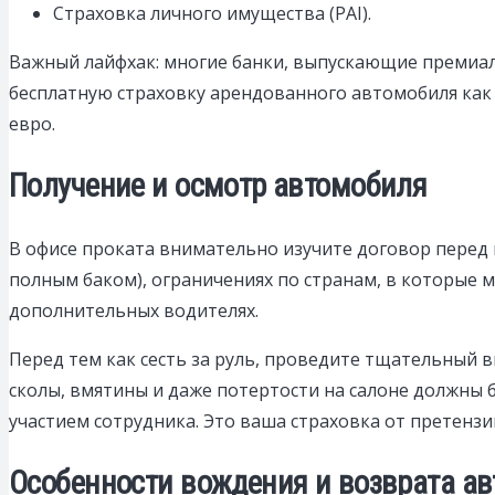
Страховка личного имущества (PAI).
Важный лайфхак: многие банки, выпускающие премиал
бесплатную страховку арендованного автомобиля как 
евро.
Получение и осмотр автомобиля
В офисе проката внимательно изучите договор перед 
полным баком), ограничениях по странам, в которые 
дополнительных водителях.
Перед тем как сесть за руль, проведите тщательный 
сколы, вмятины и даже потертости на салоне должны б
участием сотрудника. Это ваша страховка от претензи
Особенности вождения и возврата ав