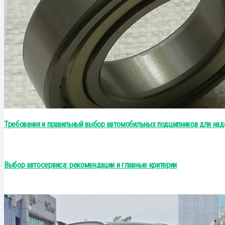
Требования и правильный выбор автомобильных подшипников для на
Выбор автосервиса: рекомендации и главные критерии