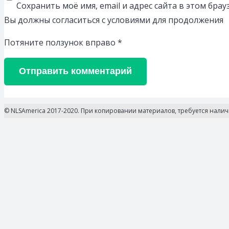
Сохранить моё имя, email и адрес сайта в этом бр
Вы должны согласиться с условиями для продолжения
Потяните ползунок вправо
*
Отправить комментарий
© NLSAmerica 2017-2020. При копировании материалов, требуется нали