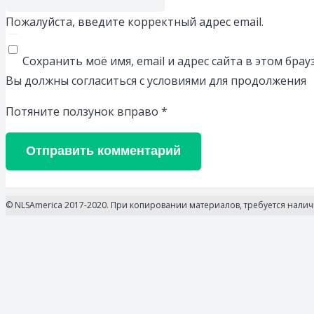
Пожалуйста, введите корректный адрес email.
Сохранить моё имя, email и адрес сайта в этом бр
Вы должны согласиться с условиями для продолжения
Потяните ползунок вправо
*
Отправить комментарий
© NLSAmerica 2017-2020. При копировании материалов, требуется нали