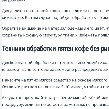
Для деликатных тканей, таких как шелк или шерсть, р
химикатов. В этом случае подойдет обработка мягким
Обратите внимание на материал одежды и его цвет, 
сохранить исходную структуру ткани и избежать появ
Техники обработки пятен кофе без ри
Для безопасной обработки пятен кофе используйте хо
влажной тканью, чтобы равномерно распределить жи
Нанесите на пятно мягкое средство на основе мягкого
Оставьте раствор на пятне на 5-10 минут, чтобы он пр
Аккуратно промокайте загрязнение мягкой губкой или
процедуру, если пятно остается заметным, не превыша