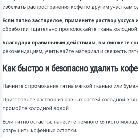
избежать распространения кофе по другим участкам о
Если пятно застарелое, примените раствор уксуса 
обработки тщательно прополоскайте ткань холодной в
Благодаря правильным действиям, вы сможете со
рекомендациям, учитывайте материал и свежесть пятна
Как быстро и безопасно удалить коф
Начните с промокания пятна мягкой тканью или бумаж
Приготовьте раствор из равных частей холодной воды и
промойте холодной водой.
Если пятно остается, нанесите немного мягкого моюще
разрушить кофейные остатки.