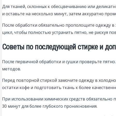
Для тканей, склонных к обесцвечиванию или деликатны
и оставьте на несколько минут, затем аккуратно про
После обработки обязательно прополощите одежду в 
цикл, чтобы полностью устранить пятно, не рискуя п
Советы по последующей стирке и доп
После первичной обработки и сушки проверьте пятно.
методов.
Перед повторной стиркой замочите одежду в холодной
остатки кофе и подготовить ткань к более качественн
При использовании химических средств обязательно п
30 минут для более глубокого проникновения.