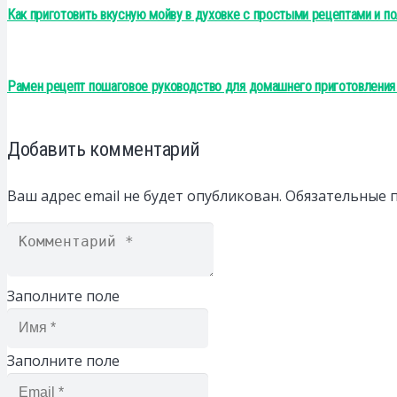
Как приготовить вкусную мойву в духовке с простыми рецептами и 
Рамен рецепт пошаговое руководство для домашнего приготовления 
Добавить комментарий
Ваш адрес email не будет опубликован.
Обязательные 
Заполните поле
Заполните поле