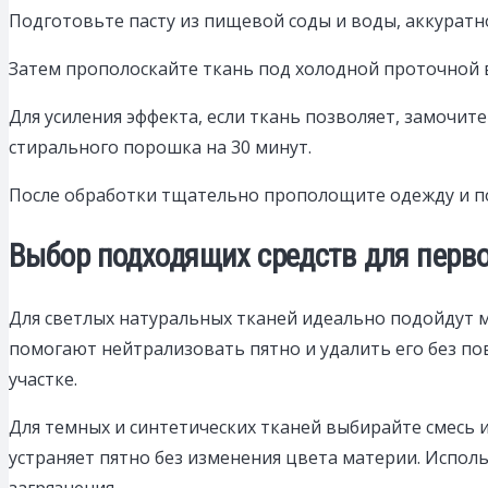
Подготовьте пасту из пищевой соды и воды, аккуратно
Затем прополоскайте ткань под холодной проточной в
Для усиления эффекта, если ткань позволяет, замочит
стирального порошка на 30 минут.
После обработки тщательно прополощите одежду и по
Выбор подходящих средств для перво
Для светлых натуральных тканей идеально подойдут м
помогают нейтрализовать пятно и удалить его без п
участке.
Для темных и синтетических тканей выбирайте смесь 
устраняет пятно без изменения цвета материи. Исполь
загрязнения.