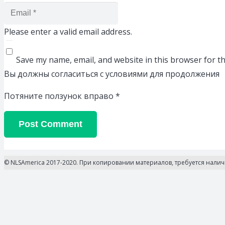
Please enter a valid email address.
Save my name, email, and website in this browser for t
Вы должны согласиться с условиями для продолжения
Потяните ползунок вправо
*
Post Comment
© NLSAmerica 2017-2020. При копировании материалов, требуется нали