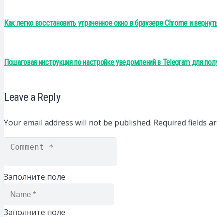
Как легко восстановить утраченное окно в браузере Chrome и вернут
Пошаговая инструкция по настройке уведомлений в Telegram для по
Leave a Reply
Your email address will not be published.
Required fields 
Заполните поле
Заполните поле