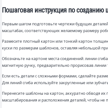
Пошаговая инструкция по созданию ш
Первым шагом подготовьте чертежи будущих деталей 
масштабах, соответствующих желаемому размеру роб
Размесите плотный картон или тонкий картон толщин
куски по размерам шаблонов, оставляя небольшой при
Обозначьте на картоне места соединений: линии сгиба
магнитную ручку, предварительно прорисовав линии т
Если есть детали с сложными формами, сделайте разме
Для линий сгиба используйте закругленные или зубчат
Перенесите шаблоны на картон, аккуратно обводя их
масштабирования и расположения деталей, чтобы не 