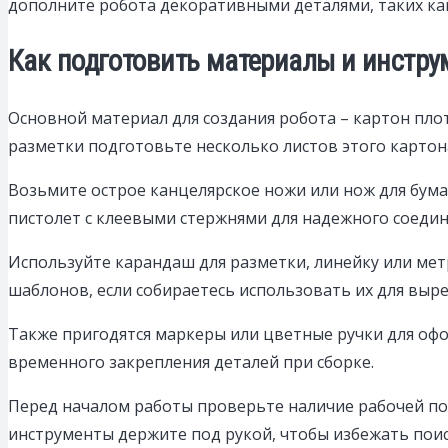
дополните робота декоративными деталями, таких как
Как подготовить материалы и инстру
Основной материал для создания робота – картон пло
разметки подготовьте несколько листов этого картон
Возьмите острое канцелярское ножи или нож для бум
пистолет с клеевыми стержнями для надежного соедин
Используйте карандаш для разметки, линейку или мет
шаблонов, если собираетесь использовать их для выре
Также пригодятся маркеры или цветные ручки для оф
временного закрепления деталей при сборке.
Перед началом работы проверьте наличие рабочей по
инструменты держите под рукой, чтобы избежать поис