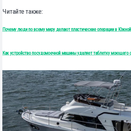
Читайте также:
Почему люди по всему миру делают пластические операции в Южно
Как устройство посудомоечной машины удаляет таблетку моющего 