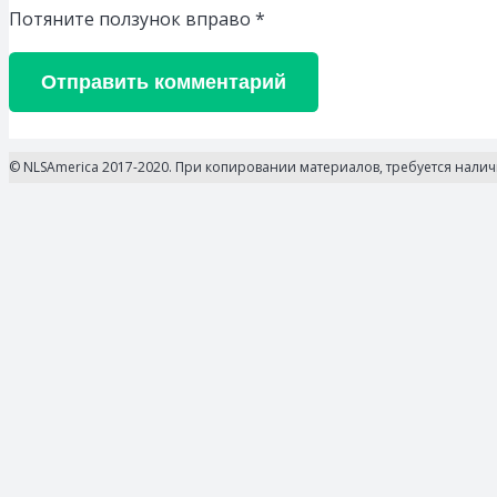
Потяните ползунок вправо
*
Отправить комментарий
© NLSAmerica 2017-2020. При копировании материалов, требуется нали