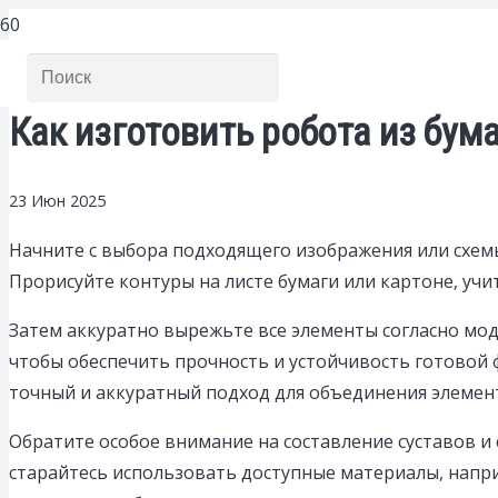
Как изготовить робота из бум
23 Июн 2025
Начните с выбора подходящего изображения или схем
Прорисуйте контуры на листе бумаги или картоне, учи
Затем аккуратно вырежьте все элементы согласно мод
чтобы обеспечить прочность и устойчивость готовой 
точный и аккуратный подход для объединения элемен
Обратите особое внимание на составление суставов и 
старайтесь использовать доступные материалы, напри