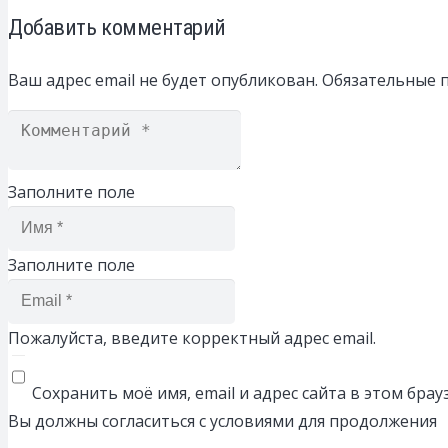
Добавить комментарий
Ваш адрес email не будет опубликован.
Обязательные 
Заполните поле
Заполните поле
Пожалуйста, введите корректный адрес email.
Сохранить моё имя, email и адрес сайта в этом бр
Вы должны согласиться с условиями для продолжения