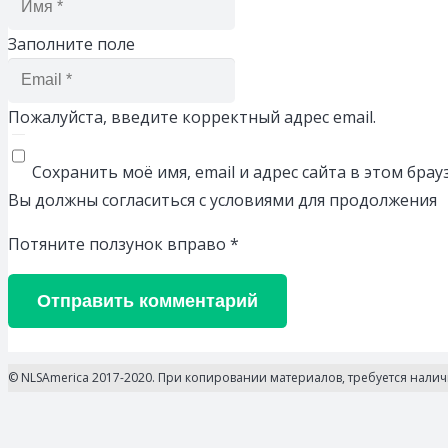
Заполните поле
Пожалуйста, введите корректный адрес email.
Сохранить моё имя, email и адрес сайта в этом бр
Вы должны согласиться с условиями для продолжения
Потяните ползунок вправо
*
Отправить комментарий
© NLSAmerica 2017-2020. При копировании материалов, требуется нали