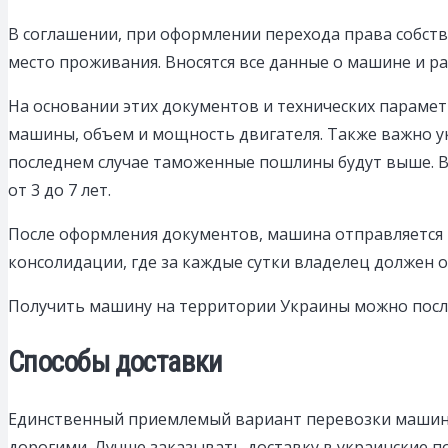
В соглашении, при оформлении перехода права собств
место проживания. Вносятся все данные о машине и р
На основании этих документов и технических парамет
машины, объем и мощность двигателя. Также важно ук
последнем случае таможенные пошлины будут выше. В
от 3 до 7 лет.
После оформления документов, машина отправляется в
консолидации, где за каждые сутки владелец должен 
Получить машину на территории Украины можно посл
Способы доставки
Единственный приемлемый вариант перевозки машины 
дорогими. Лучше заказывать доставку в украинские п