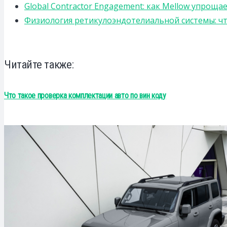
Global Contractor Engagement: как Mellow упро
Физиология ретикулоэндотелиальной системы: чт
Читайте также:
Что такое проверка комплектации авто по вин коду