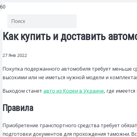
Как купить и доставить автом
27 Янв 2022
Покупка подержанного автомобиля требует меньше ср
высокими или не иметься нужной модели и комплекта
Выходом станет
авто из Кореи в Украине
, где имеетс
Правила
Приобретение транспортного средства требует обяза
подготовки документов для прохождения таможни. Все