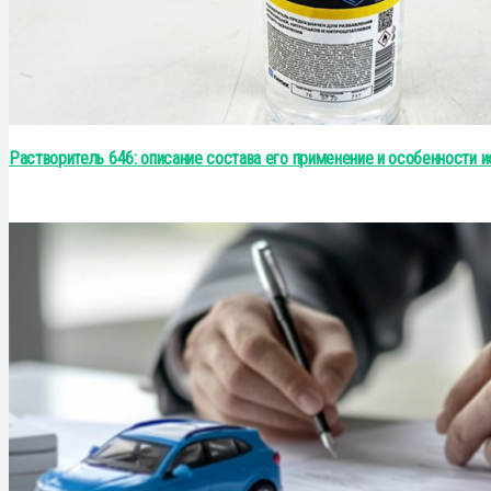
Растворитель 646: описание состава его применение и особенности 