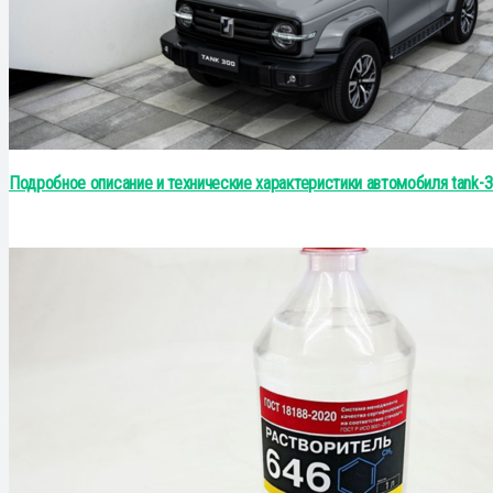
Подробное описание и технические характеристики автомобиля tank-