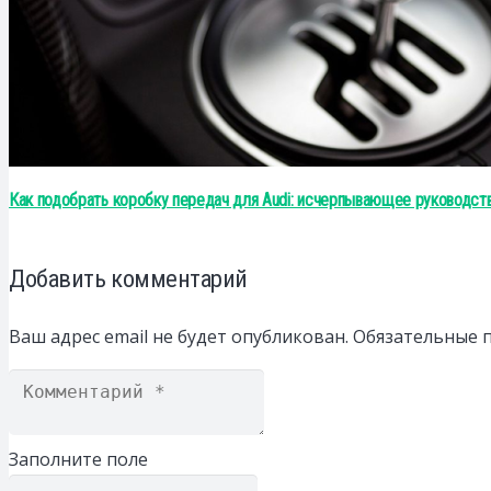
Как подобрать коробку передач для Audi: исчерпывающее руководст
Добавить комментарий
Ваш адрес email не будет опубликован.
Обязательные 
Заполните поле