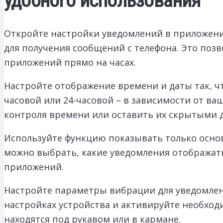
удобного использования
Откройте настройки уведомлений в приложени
для получения сообщений с телефона. Это поз
приложений прямо на часах.
Настройте отображение времени и даты так, ч
часовой или 24-часовой – в зависимости от в
контроля времени или оставить их скрытыми д
Используйте функцию показывать только осно
можно выбрать, какие уведомления отображать
приложений.
Настройте параметры вибрации для уведомлени
настройках устройства и активируйте необход
находятся под рукавом или в кармане.