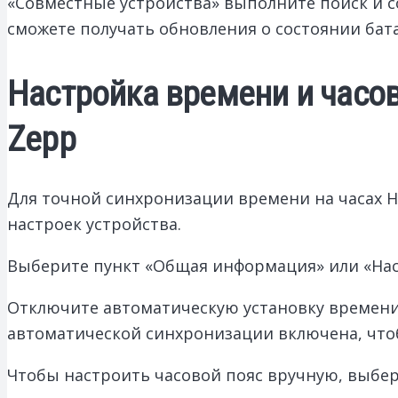
«Совместные устройства» выполните поиск и 
сможете получать обновления о состоянии бат
Настройка времени и часов
Zepp
Для точной синхронизации времени на часах H
настроек устройства.
Выберите пункт «Общая информация» или «Наст
Отключите автоматическую установку времени,
автоматической синхронизации включена, что
Чтобы настроить часовой пояс вручную, выбер