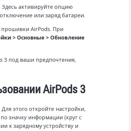
. Здесь активируйте опцию
отключение или заряд батареи.
 прошивки AirPods. При
йки > Основные > Обновление
s 3 под ваши предпочтения,
зовании AirPods 3
 Для этого откройте настройки,
 по значку информации (круг с
ии к зарядному устройству и