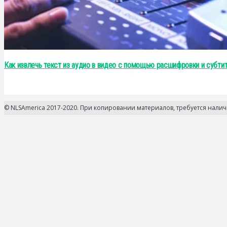
Как извлечь текст из аудио в видео с помощью расшифровки и субти
© NLSAmerica 2017-2020. При копировании материалов, требуется нали