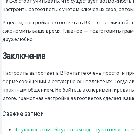
Также стоит учитывать, что существует возможность 
настроить автоответы с учетом ключевых слов, авто
В целом, настройка автоответа в ВК – это отличный с
сэкономить ваше время. Главное — подготовить грам
дружелюбно.
Заключение
Настроить автоответ в ВКонтакте очень просто, и пр
форме сообщений и регулярно обновляйте их. Тогда а
приятным общением. Не бойтесь экспериментировать 
итоге, грамотная настройка автоответов сделает ваш
Свежие записи
Як українським абітурієнтам підготуватися до на