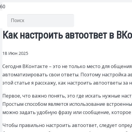
Как настроить автоответ в ВК
18 Июн 2025
Сегодня ВКонтакте – это не только место для общения
автоматизировать свои ответы. Поэтому настройка авт
этой статье я расскажу, как настроить автоответы за 
Первое, что важно понять, это где искать нужные на
Простым способом является использование встроенных
можно задать удобную фразу или сообщение, которое
Чтобы правильно настроить автоответ, следует опре