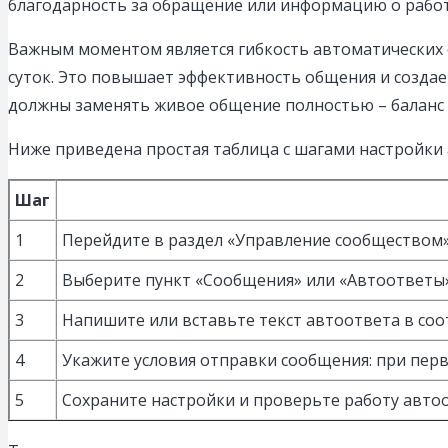
благодарность за обращение или информацию о работе.
Важным моментом является гибкость автоматических 
суток. Это повышает эффективность общения и создае
должны заменять живое общение полностью – баланс 
Ниже приведена простая таблица с шагами настройки 
Шаг
1
Перейдите в раздел «Управление сообществом»
2
Выберите пункт «Сообщения» или «Автоответы»
3
Напишите или вставьте текст автоответа в со
4
Укажите условия отправки сообщения: при пер
5
Сохраните настройки и проверьте работу автоо