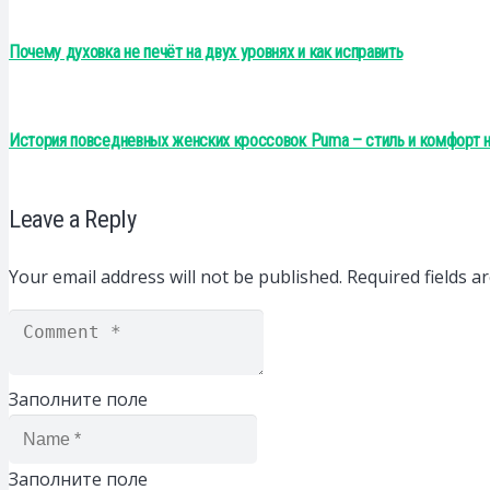
Почему духовка не печёт на двух уровнях и как исправить
История повседневных женских кроссовок Puma – стиль и комфорт 
Leave a Reply
Your email address will not be published.
Required fields 
Заполните поле
Заполните поле