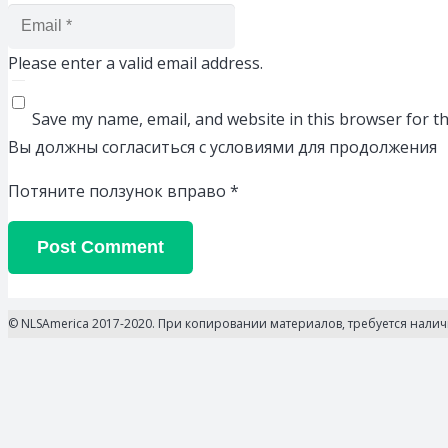
Please enter a valid email address.
Save my name, email, and website in this browser for t
Вы должны согласиться с условиями для продолжения
Потяните ползунок вправо
*
Post Comment
© NLSAmerica 2017-2020. При копировании материалов, требуется нали