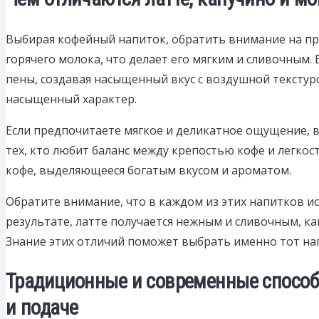
Выбирая кофейный напиток, обратить внимание на про
горячего молока, что делает его мягким и сливочным. 
пены, создавая насыщенный вкус с воздушной текстуро
насыщенный характер.
Если предпочитаете мягкое и деликатное ощущение, в
тех, кто любит баланс между крепостью кофе и легко
кофе, выделяющееся богатым вкусом и ароматом.
Обратите внимание, что в каждом из этих напитков ис
результате, латте получается нежным и сливочным, к
Знание этих отличий поможет выбрать именно тот на
Традиционные и современные способы
и подаче