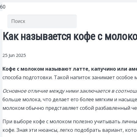
Как называется кофе с молоко
25 Jun 2025
Кофе с молоком называют латте, капучино или ам
способа подготовки. Такой напиток занимает особое 
Основное отличие между ними заключается в соотнош
больше молока, что делает его более мягким и насыщ
молоком обычно представляет собой разбавленный че
При выборе кофе с молоком полезно учитывать личные
кофе. Зная эти нюансы, легко подобрать вариант, ко