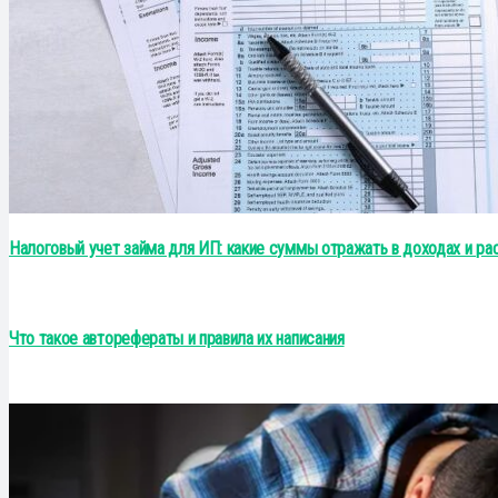
Налоговый учет займа для ИП: какие суммы отражать в доходах и рас
Что такое авторефераты и правила их написания