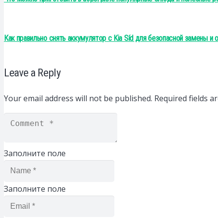
Как правильно снять аккумулятор с Kia Síd для безопасной замены и
Leave a Reply
Your email address will not be published.
Required fields 
Заполните поле
Заполните поле