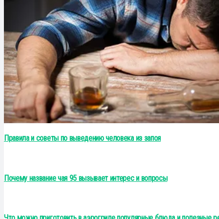
Правила и советы по выведению человека из запоя
Почему название чая 95 вызывает интерес и вопросы
Что можно приготовить в аэрогриле популярные блюда и полезные 