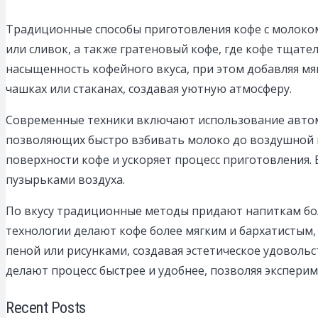
Традиционные способы приготовления кофе с молоком
или сливок, а также гратеновый кофе, где кофе тщат
насыщенность кофейного вкуса, при этом добавляя м
чашках или стаканах, создавая уютную атмосферу.
Современные техники включают использование автома
позволяющих быстро взбивать молоко до воздушной п
поверхности кофе и ускоряет процесс приготовления.
пузырьками воздуха.
По вкусу традиционные методы придают напиткам бо
технологии делают кофе более мягким и бархатистым
пеной или рисунками, создавая эстетическое удоволь
делают процесс быстрее и удобнее, позволяя экспери
Recent Posts