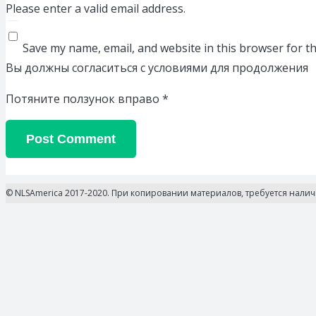
Please enter a valid email address.
Save my name, email, and website in this browser for t
Вы должны согласиться с условиями для продолжения
Потяните ползунок вправо
*
Post Comment
© NLSAmerica 2017-2020. При копировании материалов, требуется нали