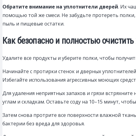
Обратите внимание на уплотнители дверей
. Их ч
помощью той же смеси. Не забудьте протереть полки, 
пыль и пищевые остатки.
Как безопасно и полностью очистить
Удалите все продукты и уберите полки, чтобы получи
Начинайте с протирки стенок и дверных уплотнителей 
Избегайте использования агрессивных моющих средст
Для удаления неприятных запахов и грязи встряхните
углам и складкам. Оставьте соду на 10–15 минут, чтоб
Затем снова протрите все поверхности влажной ткань
бактерии без вреда для здоровья.