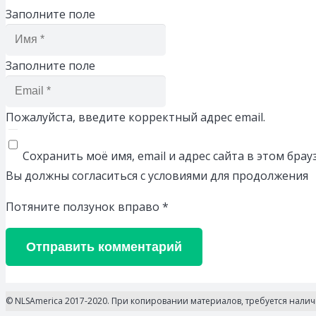
Заполните поле
Заполните поле
Пожалуйста, введите корректный адрес email.
Сохранить моё имя, email и адрес сайта в этом бр
Вы должны согласиться с условиями для продолжения
Потяните ползунок вправо
*
Отправить комментарий
© NLSAmerica 2017-2020. При копировании материалов, требуется нали