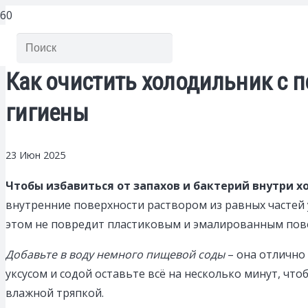
Как очистить холодильник с 
гигиены
23 Июн 2025
Чтобы избавиться от запахов и бактерий внутри х
внутренние поверхности раствором из равных частей у
этом не повредит пластиковым и эмалированным пов
Добавьте в воду немного пищевой соды
– она отлично
уксусом и содой оставьте всё на несколько минут, чт
влажной тряпкой.