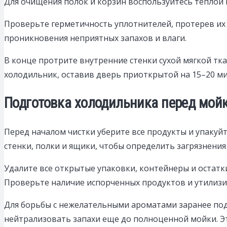
Для очищения полок и корзин воспользуйтесь теплой 
Проверьте герметичность уплотнителей, протерев их
проникновения неприятных запахов и влаги.
В конце протрите внутренние стенки сухой мягкой тк
холодильник, оставив дверь приоткрытой на 15–20 мин
Подготовка холодильника перед мойко
Перед началом чистки уберите все продукты и упакуй
стенки, полки и ящики, чтобы определить загрязнения
Удалите все открытые упаковки, контейнеры и остатк
Проверьте наличие испорченных продуктов и утилизир
Для борьбы с нежелательными ароматами заранее подг
нейтрализовать запахи еще до полноценной мойки. Эт