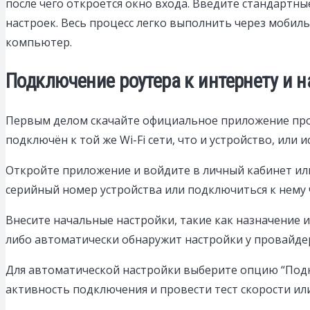
после чего откроется окно входа. Введите стандартны
настроек. Весь процесс легко выполнить через мобил
компьютер.
Подключение роутера к интернету и 
Первым делом скачайте официальное приложение произ
подключён к той же Wi-Fi сети, что и устройство, ил
Откройте приложение и войдите в личный кабинет или 
серийный номер устройства или подключиться к нему ч
Внесите начальные настройки, такие как назначение 
либо автоматически обнаружит настройки у провайде
Для автоматической настройки выберите опцию “Подк
активность подключения и провести тест скорости ил