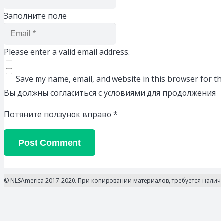
Заполните поле
Please enter a valid email address.
Save my name, email, and website in this browser for t
Вы должны согласиться с условиями для продолжения
Потяните ползунок вправо
*
Post Comment
© NLSAmerica 2017-2020. При копировании материалов, требуется нали