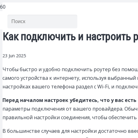
Как подключить и настроить р
23 Jun 2025
Чтобы быстро и удобно подключить роутер без помощ
самого устройства к интернету, используя выбранный в
настройках вашего телефона раздел с Wi-Fi, и подклю
Перед началом настроек убедитесь, что у вас ест
параметры подключения от вашего провайдера. Обычно
правильной настройки соединения, чтобы обеспечить 
В большинстве случаев для настройки достаточно ввести