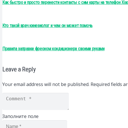
Как быстро и просто перенести контакты с сим карты на телефон Xia
Кто такой врач кинезиолог и чем он может помочь
Правила заправки фреоном кондиционера своими руками
Leave a Reply
Your email address will not be published.
Required fields 
Заполните поле