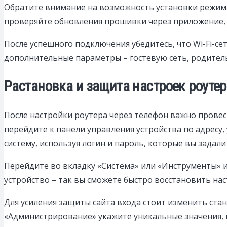
Обратите внимание на возможность установки режима
проверяйте обновления прошивки через приложение, 
После успешного подключения убедитесь, что Wi-Fi-се
дополнительные параметры – гостевую сеть, родитель
Растановка и защита настроек роуте
После настройки роутера через телефон важно прове
перейдите к панели управления устройства по адресу, ук
систему, используя логин и пароль, которые вы задали
Перейдите во вкладку «Система» или «Инструменты» и
устройство – так вы сможете быстро восстановить нас
Для усиления защиты сайта входа стоит изменить ста
«Администрирование» укажите уникальные значения, 